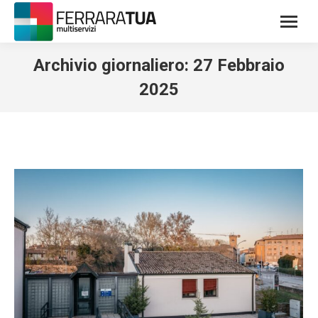
Archivio giornaliero:
27 Febbraio
2025