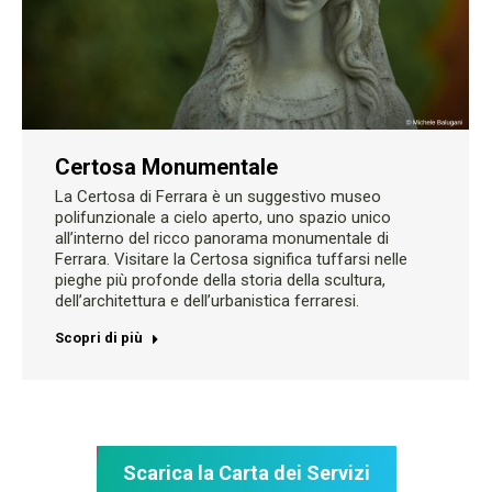
Certosa Monumentale
La Certosa di Ferrara è un suggestivo museo
polifunzionale a cielo aperto, uno spazio unico
all’interno del ricco panorama monumentale di
Ferrara. Visitare la Certosa significa tuffarsi nelle
pieghe più profonde della storia della scultura,
dell’architettura e dell’urbanistica ferraresi.
Scopri di più
Scarica la Carta dei Servizi