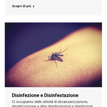
Scopri di più
Disinfezione e Disinfestazione
Ci occupiamo delle attività di dezanzarizzazione,
derattizzazione e altre disinfestazioni e disinfezioni