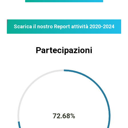
Scarica il nostro Report attività 2020-2024
Partecipazioni
72.68%