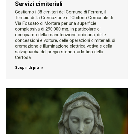
Servizi cimiteriali
Gestiamo i 38 cimiteri del Comune di Ferrara, il
Tempio della Cremazione e l’Obitorio Comunale di
Via Fossato di Mortara per una superficie
complessiva di 290.000 mq. In particolare ci
occupiamo della manutenzione ordinaria, delle
concessioni e volture, delle operazioni cimiteriali, di
cremazione e illuminazione elettrica votiva e della
salvaguardia del pregio storico-artistico della
Certosa…
Scopri di più