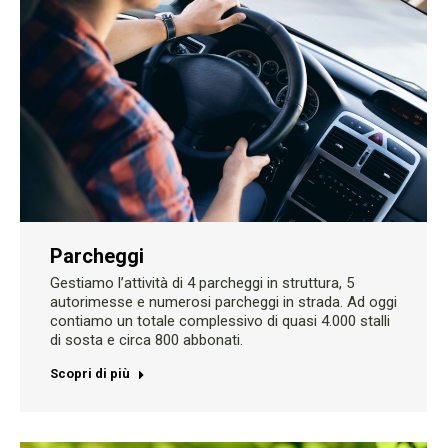
Parcheggi
Gestiamo l’attività di 4 parcheggi in struttura, 5
autorimesse e numerosi parcheggi in strada. Ad oggi
contiamo un totale complessivo di quasi 4.000 stalli
di sosta e circa 800 abbonati.
Scopri di più