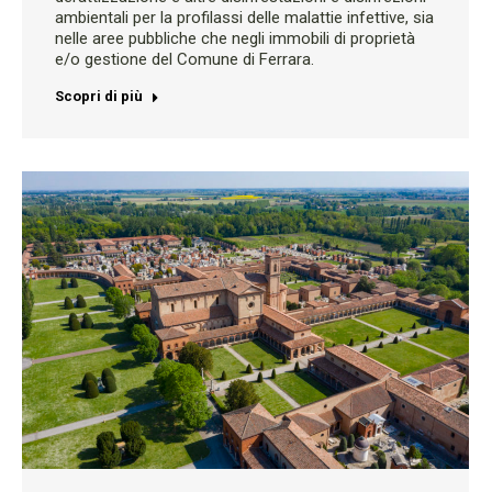
ambientali per la profilassi delle malattie infettive, sia
nelle aree pubbliche che negli immobili di proprietà
e/o gestione del Comune di Ferrara.
Scopri di più