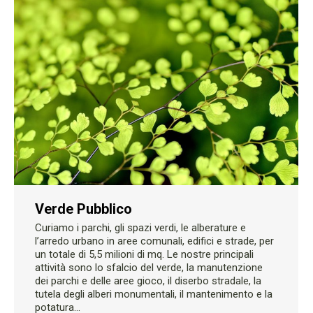
Verde Pubblico
Curiamo i parchi, gli spazi verdi, le alberature e
l’arredo urbano in aree comunali, edifici e strade, per
un totale di 5,5 milioni di mq. Le nostre principali
attività sono lo sfalcio del verde, la manutenzione
dei parchi e delle aree gioco, il diserbo stradale, la
tutela degli alberi monumentali, il mantenimento e la
potatura…