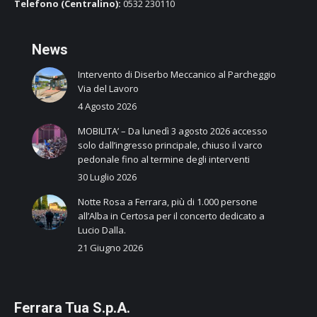
Telefono (Centralino):
0532 230110
N
ews
Intervento di Diserbo Meccanico al Parcheggio
Via del Lavoro
4 Agosto 2026
MOBILITA’ – Da lunedì 3 agosto 2026 accesso
solo dall’ingresso principale, chiuso il varco
pedonale fino al termine degli interventi
30 Luglio 2026
Notte Rosa a Ferrara, più di 1.000 persone
all’Alba in Certosa per il concerto dedicato a
Lucio Dalla.
21 Giugno 2026
Ferrara Tua S.p.A.