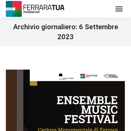
Archivio giornaliero:
6 Settembre
2023