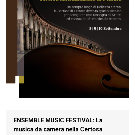
ENSEMBLE MUSIC FESTIVAL: La
musica da camera nella Certosa