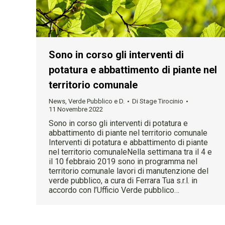
Sono in corso gli interventi di
potatura e abbattimento di piante nel
territorio comunale
News
,
Verde Pubblico e D.
Di
Stage Tirocinio
11 Novembre 2022
Sono in corso gli interventi di potatura e
abbattimento di piante nel territorio comunale
Interventi di potatura e abbattimento di piante
nel territorio comunaleNella settimana tra il 4 e
il 10 febbraio 2019 sono in programma nel
territorio comunale lavori di manutenzione del
verde pubblico, a cura di Ferrara Tua s.r.l. in
accordo con l’Ufficio Verde pubblico…