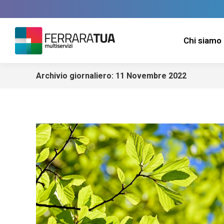
Chi siamo
Archivio giornaliero:
11 Novembre 2022