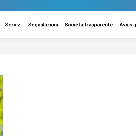
Servizi
Segnalazioni
Società trasparente
Avvisi 