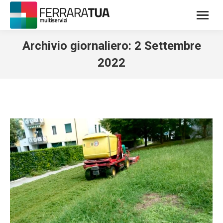
Archivio giornaliero:
2 Settembre
2022