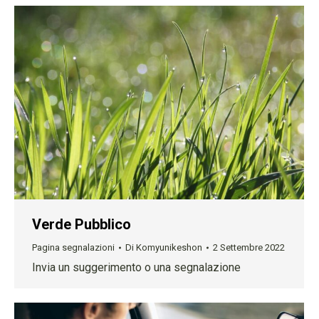
Verde Pubblico
Pagina segnalazioni
Di
Komyunikeshon
2 Settembre 2022
Invia un suggerimento o una segnalazione