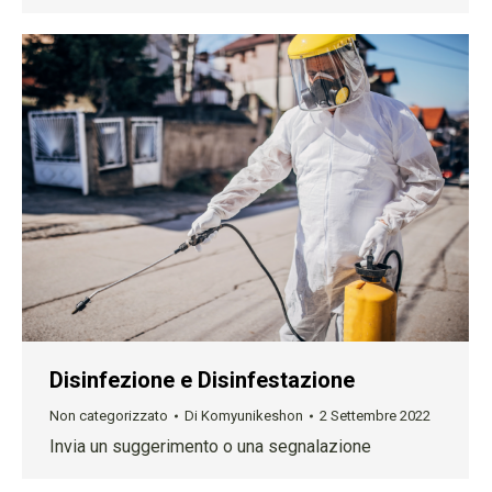
Disinfezione e Disinfestazione
Non categorizzato
Di
Komyunikeshon
2 Settembre 2022
Invia un suggerimento o una segnalazione