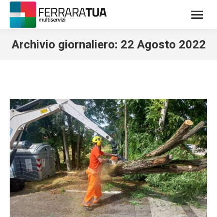
Archivio giornaliero:
22 Agosto 2022