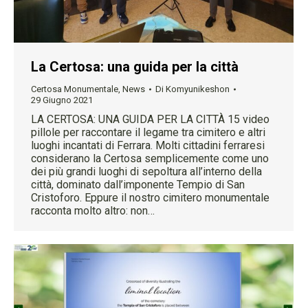
La Certosa: una guida per la città
Certosa Monumentale
,
News
Di
Komyunikeshon
29 Giugno 2021
LA CERTOSA: UNA GUIDA PER LA CITTÀ 15 video
pillole per raccontare il legame tra cimitero e altri
luoghi incantati di Ferrara. Molti cittadini ferraresi
considerano la Certosa semplicemente come uno
dei più grandi luoghi di sepoltura all’interno della
città, dominato dall’imponente Tempio di San
Cristoforo. Eppure il nostro cimitero monumentale
racconta molto altro: non…