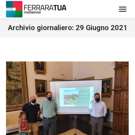
Archivio giornaliero:
29 Giugno 2021