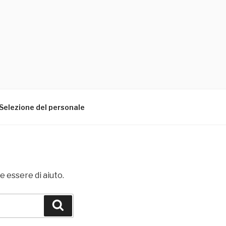
Selezione del personale
 essere di aiuto.
Cerca