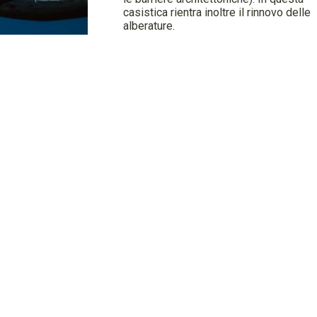
casistica rientra inoltre il rinnovo delle
alberature.