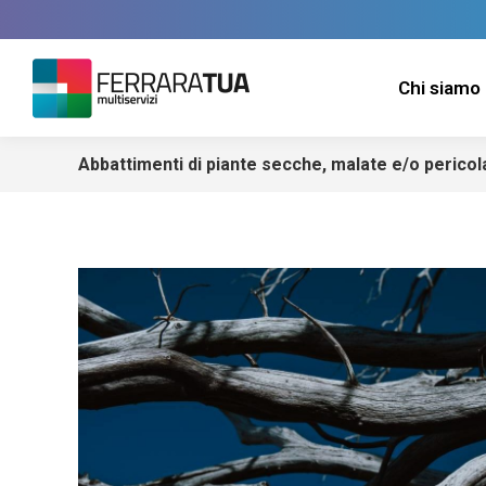
Chi siamo
Abbattimenti di piante secche, malate e/o pericol