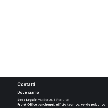
Contatti
Dove siamo
Sede Legale
: Via Borso, 1 (Ferrara)
Front Office parcheggi, ufficio tecnico, verde pubblico