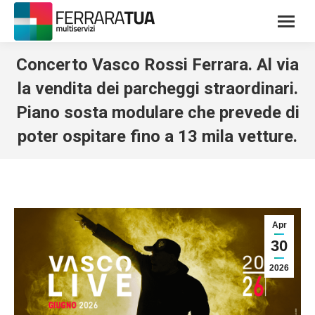
Concerto Vasco Rossi Ferrara. Al via
la vendita dei parcheggi straordinari.
Piano sosta modulare che prevede di
poter ospitare fino a 13 mila vetture.
Apr
30
2026