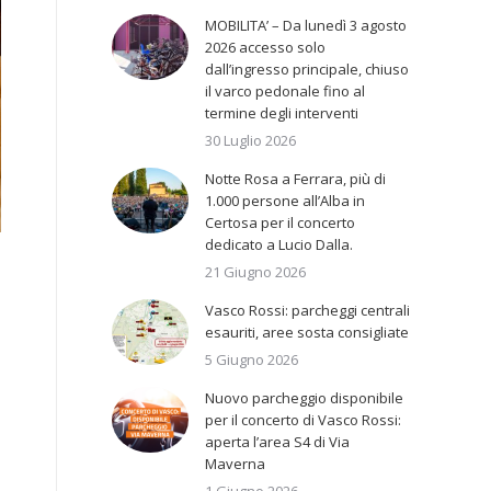
MOBILITA’ – Da lunedì 3 agosto
2026 accesso solo
dall’ingresso principale, chiuso
il varco pedonale fino al
termine degli interventi
30 Luglio 2026
Notte Rosa a Ferrara, più di
1.000 persone all’Alba in
Certosa per il concerto
dedicato a Lucio Dalla.
21 Giugno 2026
Vasco Rossi: parcheggi centrali
esauriti, aree sosta consigliate
5 Giugno 2026
Nuovo parcheggio disponibile
per il concerto di Vasco Rossi:
aperta l’area S4 di Via
Maverna