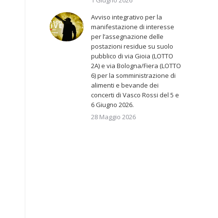
1 Giugno 2026
Avviso integrativo per la
manifestazione di interesse
per l’assegnazione delle
postazioni residue su suolo
pubblico di via Gioia (LOTTO
2A) e via Bologna/Fiera (LOTTO
6) per la somministrazione di
alimenti e bevande dei
concerti di Vasco Rossi del 5 e
6 Giugno 2026.
28 Maggio 2026