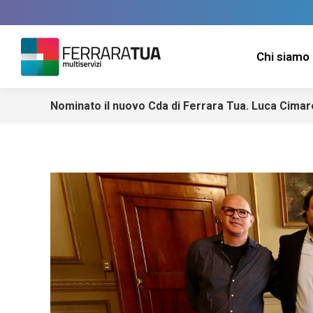
Chi siamo
Nominato il nuovo Cda di Ferrara Tua. Luca Cimare