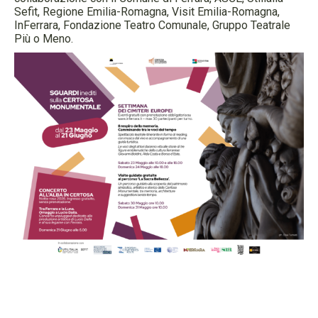
Sefit, Regione Emilia-Romagna, Visit Emilia-Romagna,
InFerrara, Fondazione Teatro Comunale, Gruppo Teatrale
Più o Meno.