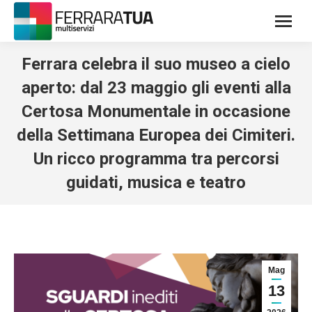
Ferrara celebra il suo museo a cielo
aperto: dal 23 maggio gli eventi alla
Certosa Monumentale in occasione
della Settimana Europea dei Cimiteri.
Un ricco programma tra percorsi
guidati, musica e teatro
Mag
13