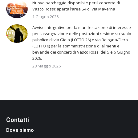
Nuovo parcheggio disponibile per il concerto di
Vasco Rossi: aperta l’area S4 di Via Maverna
1 Giugno 2026
Avviso integrativo per la manifestazione di interesse
per l’assegnazione delle postazioni residue su suolo
pubblico di via Gioia (LOTTO 2A) e via Bologna/Fiera
(LOTTO 6) per la somministrazione di alimenti e
bevande dei concerti di Vasco Rossi del 5 e 6 Giugno
2026.
28 Maggio 2026
Contatti
Dove siamo