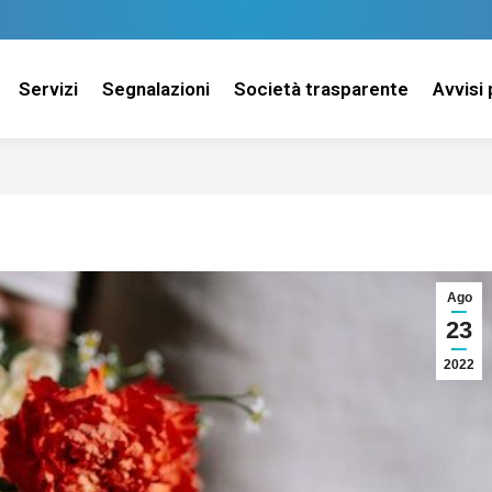
Servizi
Segnalazioni
Società trasparente
Avvisi 
Ago
23
2022