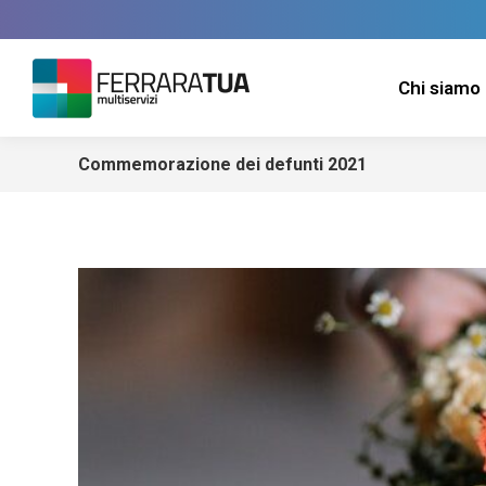
Chi siamo
Commemorazione dei defunti 2021