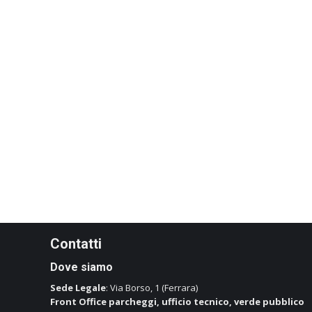
Contatti
Dove siamo
Sede Legale
: Via Borso, 1 (Ferrara)
Front Office parcheggi, ufficio tecnico, verde pubblico