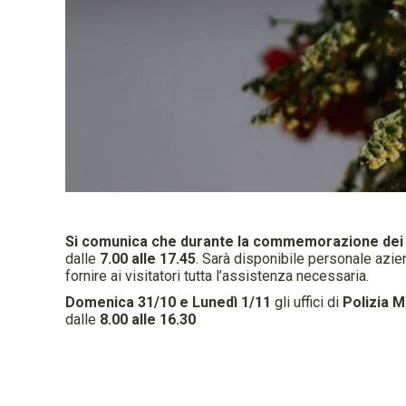
Si comunica che durante la commemorazione dei de
dalle
7.00 alle 17.45
. Sarà disponibile personale azie
fornire ai visitatori tutta l’assistenza necessaria.
Domenica 31/10 e Lunedì 1/11
gli uffici di
Polizia M
dalle
8.00 alle 16.30