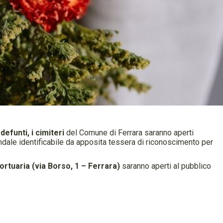
funti, i cimiteri
del Comune di Ferrara saranno aperti
ndale identificabile da apposita tessera di riconoscimento per
ortuaria (via Borso, 1 – Ferrara)
saranno aperti al pubblico