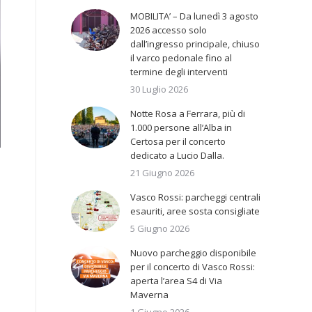
MOBILITA’ – Da lunedì 3 agosto
2026 accesso solo
dall’ingresso principale, chiuso
il varco pedonale fino al
termine degli interventi
30 Luglio 2026
Notte Rosa a Ferrara, più di
1.000 persone all’Alba in
Certosa per il concerto
dedicato a Lucio Dalla.
21 Giugno 2026
Vasco Rossi: parcheggi centrali
esauriti, aree sosta consigliate
5 Giugno 2026
Nuovo parcheggio disponibile
per il concerto di Vasco Rossi:
aperta l’area S4 di Via
Maverna