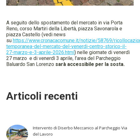
A seguito dello spostamento del mercato in via Porta
Reno, corso Martiri della Libertà, piazza Savonarola e
piazza Castello (vedi news
su
https://www.cronacacomune.it/notizie/58769/ricollocazio
temporanea-del-mercato-del-venerdi-centro-storico-il-
27-marzo-e-3-aprile-2026.html
) nelle giornate di venerdì
27 marzo e di venerdì 3 aprile, l’area del Parcheggio
Baluardo San Lorenzo
sarà accessibile per la sosta.
Articoli recenti
Intervento di Diserbo Meccanico al Parcheggio Via
del Lavoro