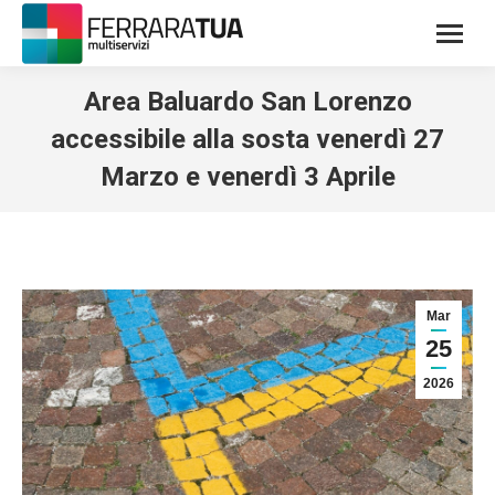
Area Baluardo San Lorenzo
accessibile alla sosta venerdì 27
Marzo e venerdì 3 Aprile
Mar
25
2026