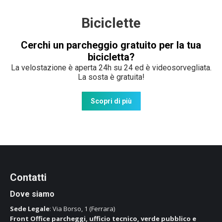
Biciclette
Cerchi un parcheggio gratuito per la tua
bicicletta?
La velostazione è aperta 24h su 24 ed è videosorvegliata.
La sosta è gratuita!
Scopri di più
Contatti
Dove siamo
Sede Legale
: Via Borso, 1 (Ferrara)
Front Office parcheggi, ufficio tecnico, verde pubblico e