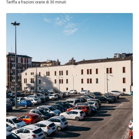
Tariffa a frazioni orarie di 30 minuti