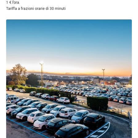
1 € l’ora.
Tariffa a frazioni orarie di 30 minuti