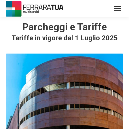
Parcheggi e Tariffe
Tariffe in vigore dal 1 Luglio 2025