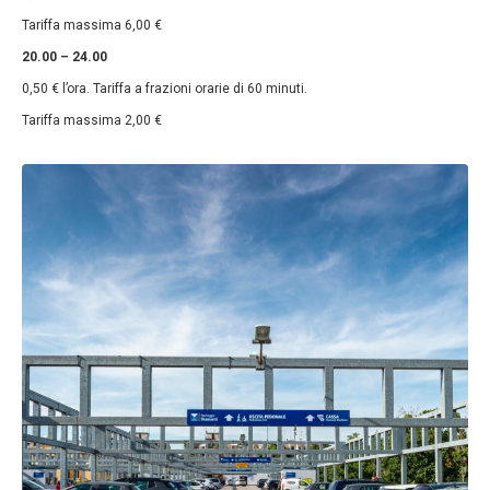
Tariffa massima 6,00 €
20.00 – 24.00
0,50 € l’ora. Tariffa a frazioni orarie di 60 minuti.
Tariffa massima 2,00 €