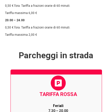
0,50 € l’ora. Tariffa a frazioni orarie di 60 minuti.
Tariffa massima 6,00 €
20.00 – 24.00
0,50 € l’ora. Tariffa a frazioni orarie di 60 minuti.
Tariffa massima 2,00 €
Parcheggi in strada
TARIFFA ROSSA
Feriali
7.30 – 20.00