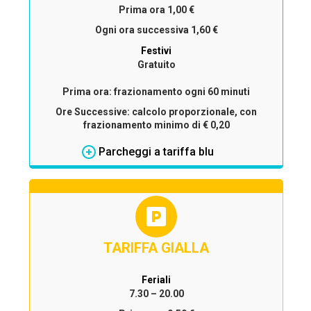
Prima ora 1,00 €
Ogni ora successiva 1,60 €
Festivi
Gratuito
Prima ora:
frazionamento ogni
60 minuti
Ore Successive:
calcolo proporzionale, con
frazionamento minimo di
€ 0,20
Parcheggi a tariffa blu
TARIFFA GIALLA
Feriali
7.30 – 20.00