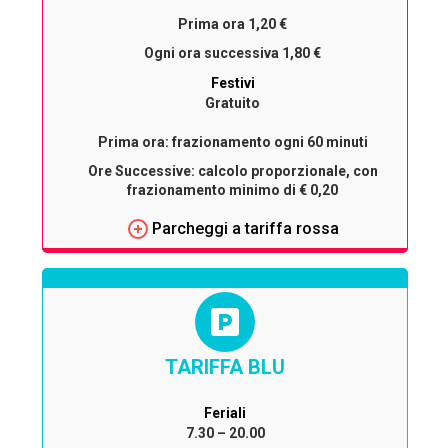
Prima ora 1,20 €
Ogni ora successiva 1,80 €
Festivi
Gratuito
Prima ora:
frazionamento ogni
60 minuti
Ore Successive:
calcolo proporzionale, con
frazionamento minimo di
€ 0,20
Parcheggi a tariffa rossa
TARIFFA BLU
Feriali
7.30 – 20.00