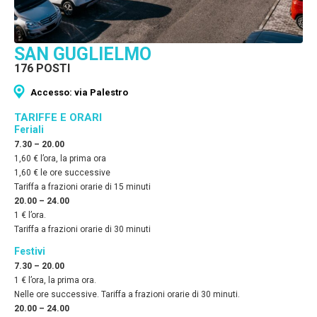
SAN GUGLIELMO
176 POSTI
Accesso: via Palestro
TARIFFE E ORARI
Feriali
7.30 – 20.00
1,60 € l’ora, la prima ora
1,60 € le ore successive
Tariffa a frazioni orarie di 15 minuti
20.00 – 24.00
1 € l’ora.
Tariffa a frazioni orarie di 30 minuti
Festivi
7.30 – 20.00
1 € l’ora, la prima ora.
Nelle ore successive. Tariffa a frazioni orarie di 30 minuti.
20.00 – 24.00