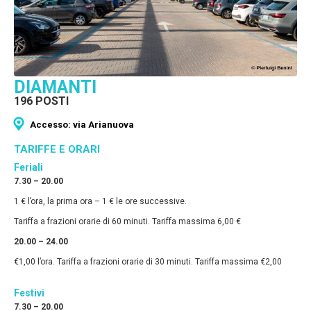
DIAMANTI
196 POSTI
Accesso: via Arianuova
TARIFFE E ORARI
Feriali
7.30 – 20.00
1 € l’ora, la prima ora – 1 € le ore successive.
Tariffa a frazioni orarie di 60 minuti. Tariffa massima 6,00 €
20.00 – 24.00
€1,00 l’ora. Tariffa a frazioni orarie di 30 minuti. Tariffa massima €2,00
Festivi
7.30 – 20.00