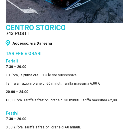
CENTRO STORICO
743 POSTI
Accesso: via Darsena
TARIFFE E ORARI
Feriali
7.30 – 20.00
1 € l’ora, la prima ora – 1 € le ore successive.
Tariffa a frazioni orarie di 60 minuti. Tariffa massima 6,00 €
20.00 – 24.00
€1,00 l’ora. Tariffa a frazioni orarie di 30 minuti. Tariffa massima €2,00
Festivi
7.30 – 20.00
0,50 € l’ora. Tariffa a frazioni orarie di 60 minuti.